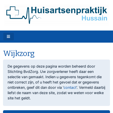
Wijkzorg
De gegevens op deze pagina worden beheerd door
Stichting BvdZorg. Uw zorgverlener heeft daar een
selectie van gemaakt. Indien u gegevens tegenkomt die
niet correct zijn, of u heeft het gevoel dat er gegevens
ontbreken, geef dit dan door via '
contact
'. Vermeld daarbij
liefst de naam van deze site, zodat we weten voor welke
site het geldt.