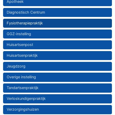
Apotheek
Diagnostisch Centrum
Fysiotherapiepraktijk
GGZ-instelling
Huisartsenpost
Huisartsenpraktijk
Jeugdzorg
Overige instelling
Tandartsenpraktijk
Verloskundigenpraktijk
Verzorgingshuizen