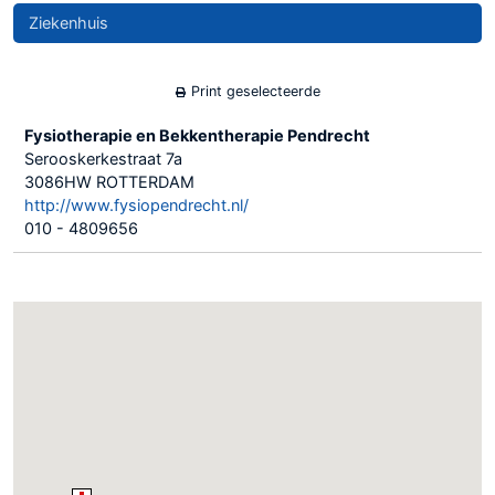
Ziekenhuis
Print geselecteerde
Fysiotherapie en Bekkentherapie Pendrecht
Serooskerkestraat 7a
3086HW ROTTERDAM
http://www.fysiopendrecht.nl/
010 - 4809656